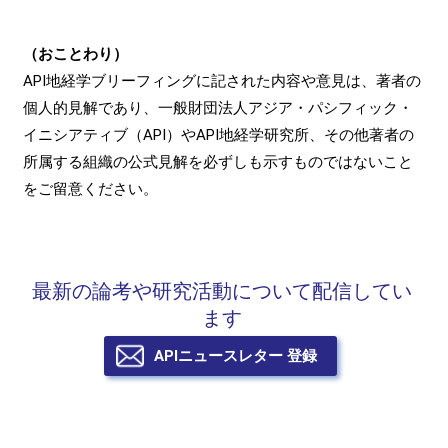
（おことわり）
API地経学ブリーフィングに記された内容や意見は、著者の
個人的見解であり、一般財団法人アジア・パシフィック・
イニシアティブ（API）やAPI地経学研究所、その他著者の
所属する組織の公式見解を必ずしも示すものではないこと
をご留意ください。
最新の論考や研究活動について配信してい
ます
APIニュースレター 登録