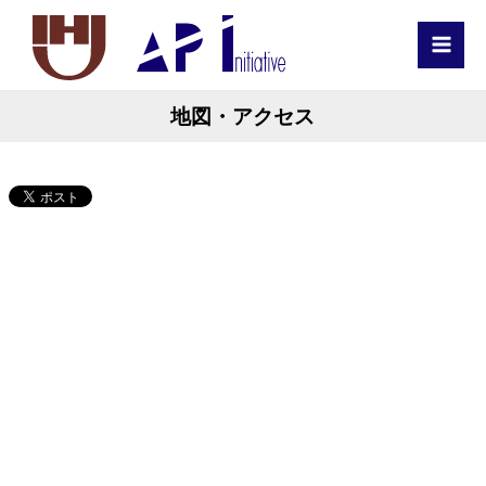
MAI
MEN
地図・アクセス