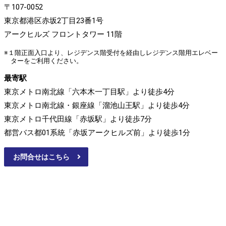
〒107-0052
東京都港区赤坂2丁目23番1号
アークヒルズ フロントタワー 11階
※１階正面入口より、レジデンス階受付を経由しレジデンス階用エレベー
ターをご利用ください。
最寄駅
東京メトロ南北線「六本木一丁目駅」より徒歩4分
東京メトロ南北線・銀座線「溜池山王駅」より徒歩4分
東京メトロ千代田線「赤坂駅」より徒歩7分
都営バス都01系統「赤坂アークヒルズ前」より徒歩1分
お問合せはこちら