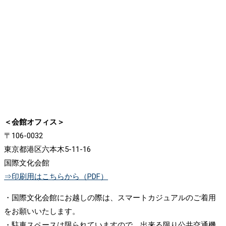
＜会館オフィス＞
〒106‐0032
東京都港区六本木5‐11‐16
国際文化会館
⇒印刷用はこちらから（PDF）
・国際文化会館にお越しの際は、スマートカジュアルのご着用
をお願いいたします。
・駐車スペースは限られていますので、出来る限り公共交通機