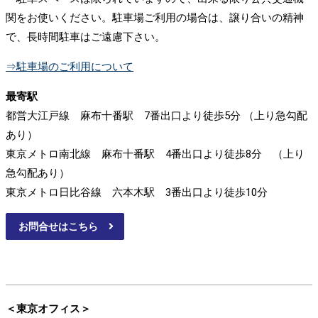
関をお使いください。駐車場ご利用の場合は、譲り合いの精神
で、長時間駐車はご遠慮下さい。
⇒駐車場のご利用について
最寄駅
都営大江戸線 麻布十番駅 7番出口より徒歩5分 （上り急勾配
あり）
東京メトロ南北線 麻布十番駅 4番出口より徒歩8分 （上り
急勾配あり）
東京メトロ日比谷線 六本木駅 3番出口より徒歩10分
お問合せはこちら
＜東京オフィス＞