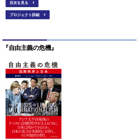
目次を見る
プロジェクト詳細
『自由主義の危機』