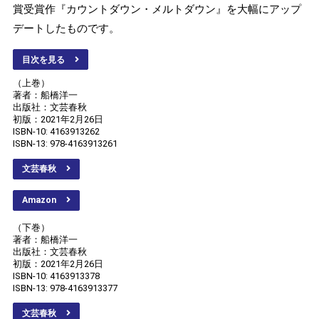
賞受賞作『カウントダウン・メルトダウン』を大幅にアップ
デートしたものです。
目次を見る
（上巻）
著者：船橋洋一
出版社：文芸春秋
初版：2021年2月26日
ISBN-10: 4163913262
ISBN-13: 978-4163913261
文芸春秋
Amazon
（下巻）
著者：船橋洋一
出版社：文芸春秋
初版：2021年2月26日
ISBN-10: 4163913378
ISBN-13: 978-4163913377
文芸春秋