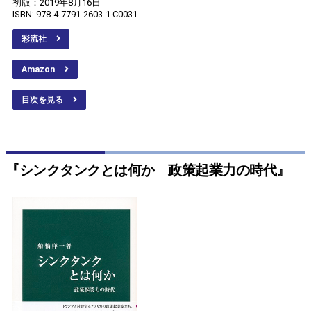
初版：2019年8月16日
ISBN: 978-4-7791-2603-1 C0031
彩流社
Amazon
目次を見る
『シンクタンクとは何か 政策起業力の時代』