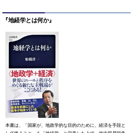
『地経学とは何か』
本書は、「国家が、地政学的な目的のために、経済を手段と