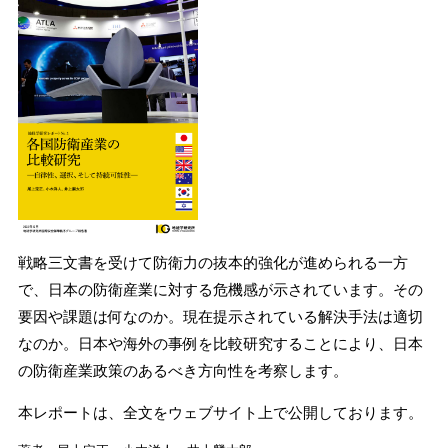
戦略三文書を受けて防衛力の抜本的強化が進められる一方
で、日本の防衛産業に対する危機感が示されています。その
要因や課題は何なのか。現在提示されている解決手法は適切
なのか。日本や海外の事例を比較研究することにより、日本
の防衛産業政策のあるべき方向性を考察します。
本レポートは、全文をウェブサイト上で公開しております。