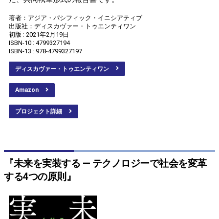
著者：アジア・パシフィック・イニシアティブ
出版社：ディスカヴァー・トゥエンティワン
初版 : 2021年2月19日
ISBN-10 : 4799327194
ISBN-13 : 978-4799327197
ディスカヴァー・トゥエンティワン
Amazon
プロジェクト詳細
『未来を実装する ― テクノロジーで社会を変革
する4つの原則』