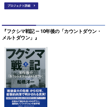
プロジェクト詳細
『フクシマ戦記 ― 10年後の「カウントダウン・
メルトダウン」』