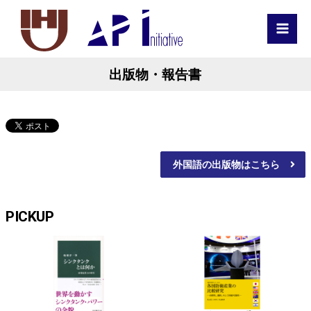
MAI
MEN
出版物・報告書
外国語の出版物はこちら
PICKUP