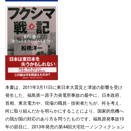
本書は、2011年3月11日に東日本大震災と津波の影響を受け
発生した、福島第一原子力発電所事故の最中に、日本政府、
首相、東京電力や、現場の職員・技術者たちが、何を考え、
何に取り組んだかを明らかにすることにより、国家的危機へ
の我が国の対応のあり方を問うたものです。福島原発事故10
年の節目に、2013年発売の第44回大宅壮一ノンフィクション