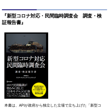
『新型コロナ対応・民間臨時調査会 調査・検
証報告書』
本書は、APIが政府から独立した立場で立ち上げた「新型コ