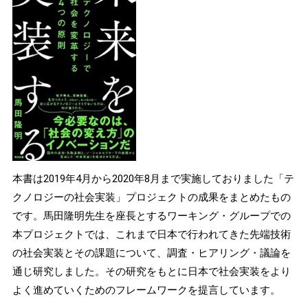
本書は2019年4月から2020年8月まで実施しておりました「テ
クノロジーの社会実装」プロジェクトの成果をまとめたもの
です。馬田隆明先生を座長とするワーキング・グループでの
本プロジェクトでは、これまで日本で行われてきた先端技術
の社会実装とその課題について、調査・ヒアリング・議論を
通じ研究しました。その研究をもとに日本で社会実装をより
よく進めていくためのフレームワークを提言しています。