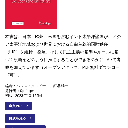
本書は、日本、欧州、米国を含むインド太平洋諸国が、アジ
ア太平洋地域および世界における自由主義的国際秩序
（LIO）を維持・発展、そして民主主義の基準やルールに基
づく規範をどのように推進することができるのかについて考
察を加えています（オープンアクセス、PDF無料ダウンロー
ド可）。
編者：ハンス・クンドナニ、細谷雄一
発行者：Springer
初版 : 2023年10月25日
全文PDF
目次を見る