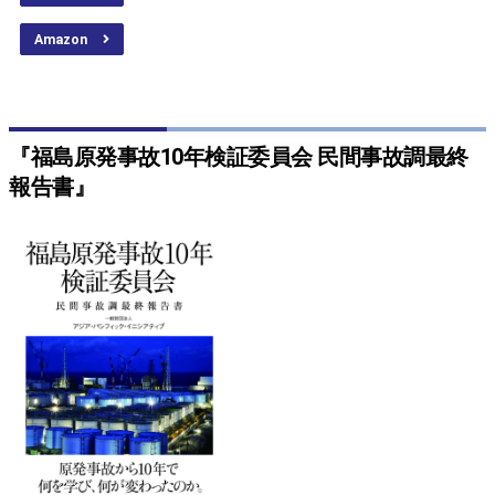
Amazon
『福島原発事故10年検証委員会 民間事故調最終
報告書』