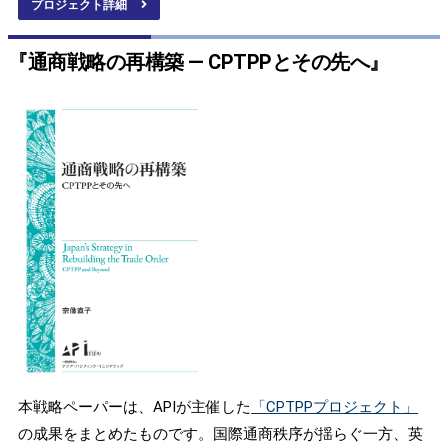
プロジェクト詳細
『通商戦略の再構築 ― CPTPPとその先へ』
本戦略ペーパーは、APIが主催した
「CPTPPプロジェクト」
の成果をまとめたものです。国際通商秩序が揺らぐ一方、英