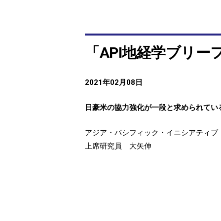
「API地経学ブリーフ
2021年02月08日
日豪米の協力強化が一段と求められている
アジア・パシフィック・イニシアティブ（
上席研究員 大矢伸