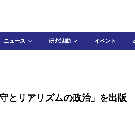
ニュース
研究活動
イベント
 保守とリアリズムの政治」を出版