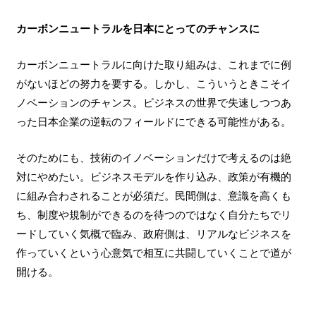
カーボンニュートラルを日本にとってのチャンスに
カーボンニュートラルに向けた取り組みは、これまでに例
がないほどの努力を要する。しかし、こういうときこそイ
ノベーションのチャンス。ビジネスの世界で失速しつつあ
った日本企業の逆転のフィールドにできる可能性がある。
そのためにも、技術のイノベーションだけで考えるのは絶
対にやめたい。ビジネスモデルを作り込み、政策が有機的
に組み合わされることが必須だ。民間側は、意識を高くも
ち、制度や規制ができるのを待つのではなく自分たちでリ
ードしていく気概で臨み、政府側は、リアルなビジネスを
作っていくという心意気で相互に共闘していくことで道が
開ける。