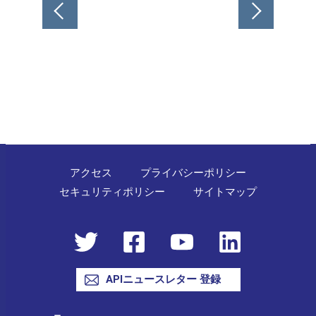
投
稿
ナ
ビ
ゲ
ー
シ
ョ
ン
アクセス
プライバシーポリシー
セキュリティポリシー
サイトマップ
APIニュースレター 登録