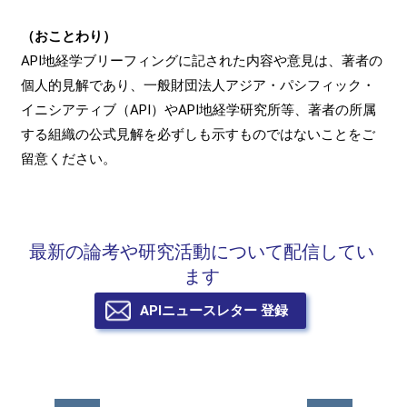
（おことわり）
API地経学ブリーフィングに記された内容や意見は、著者の
個人的見解であり、一般財団法人アジア・パシフィック・
イニシアティブ（API）やAPI地経学研究所等、著者の所属
する組織の公式見解を必ずしも示すものではないことをご
留意ください。
最新の論考や研究活動について配信してい
ます
APIニュースレター 登録