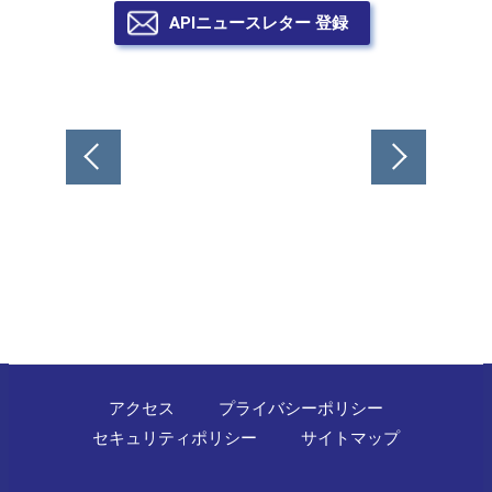
APIニュースレター 登録
投
稿
ナ
ビ
ゲ
ー
シ
ョ
ン
アクセス
プライバシーポリシー
セキュリティポリシー
サイトマップ