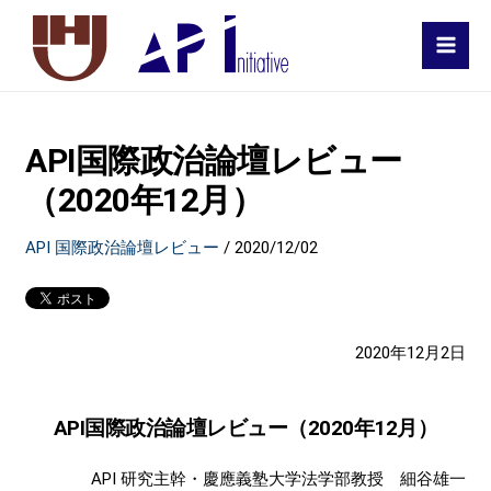
MAI
MEN
API国際政治論壇レビュー
（2020年12月）
API 国際政治論壇レビュー
/
2020/12/02
2020年12月2日
API国際政治論壇レビュー（
2020
年
12
月）
API 研究主幹・慶應義塾大学法学部教授 細谷雄一