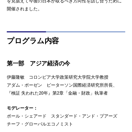
を見据えて今後の日本が取るべき方向性を話し合うために
開催されました。
プログラム内容
第一部 アジア経済の今
伊藤隆敏 コロンビア大学政策研究大学院大学教授
アダム・ポーゼン ピーターソン国際経済研究所所長、
『検証 失われた20年』第2章「金融・財政」執筆者
モデレーター：
ポール・シェアード スタンダード・アンド・プアーズ
チーフ・グローバルエコノミスト