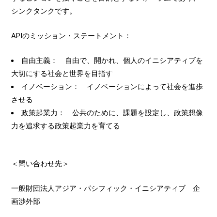
シンクタンクです。
APIのミッション・ステートメント：
自由主義： 自由で、開かれ、個人のイニシアティブを
大切にする社会と世界を目指す
イノベーション： イノベーションによって社会を進歩
させる
政策起業力： 公共のために、課題を設定し、政策想像
力を追求する政策起業力を育てる
＜問い合わせ先＞
一般財団法人アジア・パシフィック・イニシアティブ 企
画渉外部