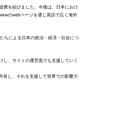
業務提携を結びました。今後は、日本におけ
iewのwebページを通じ英語で広く海外
リストたちによる日本の政治・経済・社会につ
手助けし、サイトの運営面でも支援していく
共有し、それを支援して世界での影響力