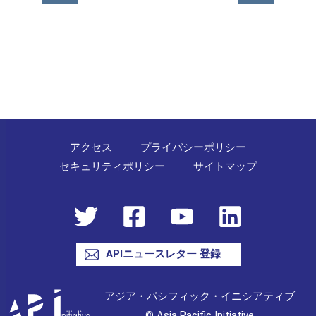
ナ
ビ
ゲ
ー
シ
ョ
ン
アクセス
プライバシーポリシー
セキュリティポリシー
サイトマップ
APIニュースレター 登録
アジア・パシフィック・イニシアティブ
© Asia Pacific Initiative