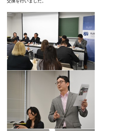
交換を行いました。