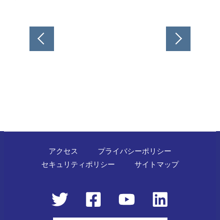
投
稿
ナ
ビ
ゲ
ー
シ
ョ
ン
アクセス
プライバシーポリシー
セキュリティポリシー
サイトマップ