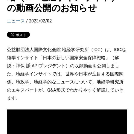
の動画公開のお知らせ
ニュース
/
2023/02/02
公益財団法人国際文化会館 地経学研究所（IOG）は、IOG地
経学インサイト「日本の新しい国家安全保障戦略」（解
説：神保 謙 APIプレジデント）の収録動画を公開しまし
た。地経学インサイトでは、世界や日本が注目する国際関
係、地政学、地経学的なニュースについて、地経学研究所
のエキスパートが、Q&A形式でわかりやすく解説していき
ます。