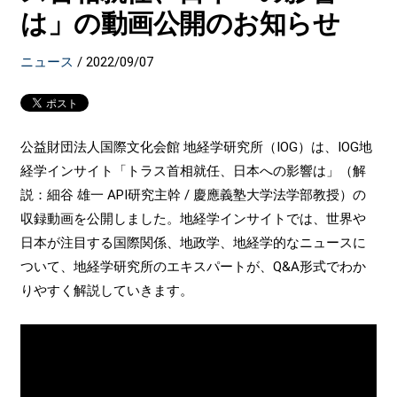
は」の動画公開のお知らせ
ニュース
/
2022/09/07
公益財団法人国際文化会館 地経学研究所（IOG）は、IOG地
経学インサイト「トラス首相就任、日本への影響は」（解
説：細谷 雄一 API研究主幹 / 慶應義塾大学法学部教授）の
収録動画を公開しました。地経学インサイトでは、世界や
日本が注目する国際関係、地政学、地経学的なニュースに
ついて、地経学研究所のエキスパートが、Q&A形式でわか
りやすく解説していきます。