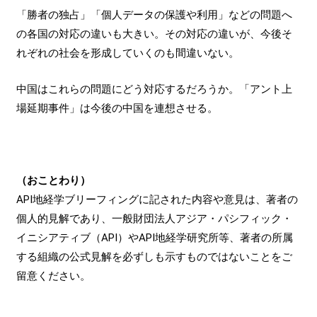
「勝者の独占」「個人データの保護や利用」などの問題へ
の各国の対応の違いも大きい。その対応の違いが、今後そ
れぞれの社会を形成していくのも間違いない。
中国はこれらの問題にどう対応するだろうか。「アント上
場延期事件」は今後の中国を連想させる。
（おことわり）
API地経学ブリーフィングに記された内容や意見は、著者の
個人的見解であり、一般財団法人アジア・パシフィック・
イニシアティブ（API）やAPI地経学研究所等、著者の所属
する組織の公式見解を必ずしも示すものではないことをご
留意ください。