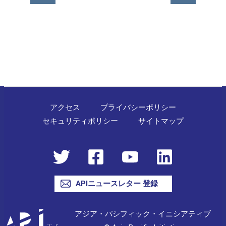
ナ
ビ
ゲ
ー
シ
ョ
ン
アクセス
プライバシーポリシー
セキュリティポリシー
サイトマップ
APIニュースレター 登録
アジア・パシフィック・イニシアティブ