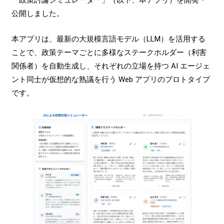
公開しました。
本アプリは、最新の大規模言語モデル（LLM）を活用する
ことで、政策テーマごとに多様なステークホルダー（利害
関係者）を自動生成し、それぞれの立場を持つ AI エージェ
ント同士が仮想的な熟議を行う Web アプリのプロトタイプ
です。