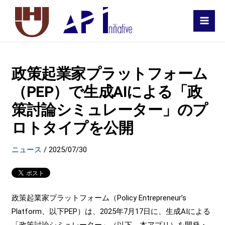
MAI
MEN
政策起業家プラットフォーム
（PEP）で生成AIによる「政
策討論シミュレーター」のプ
ロトタイプを公開
ニュース
/
2025/07/30
政策起業家プラットフォーム（Policy Entrepreneur’s
Platform、以下PEP）は、2025年7月17日に、生成AIによる
「政策討論シミュレーター」（以下、本アプリ）を開発・