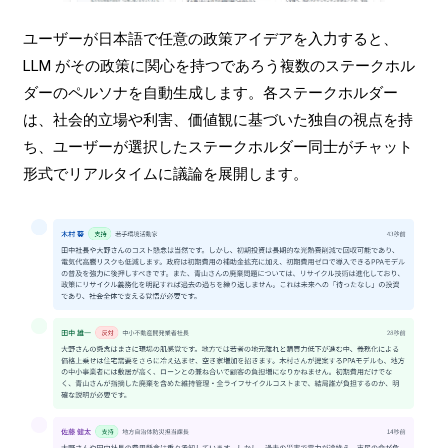
ユーザーが日本語で任意の政策アイデアを入力すると、
LLM がその政策に関心を持つであろう複数のステークホル
ダーのペルソナを自動生成します。各ステークホルダー
は、社会的立場や利害、価値観に基づいた独自の視点を持
ち、ユーザーが選択したステークホルダー同士がチャット
形式でリアルタイムに議論を展開します。