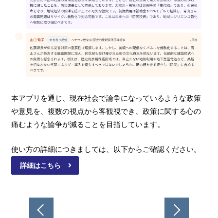
本アプリを通じ、現在社会で論争になっているような政策
や意見を、複数の視点から客観視でき、政策に関する心の
痛むような論争が減ることを目指しています。
使い方の詳細につきましては、以下からご確認ください。
詳細はこちら
投
稿