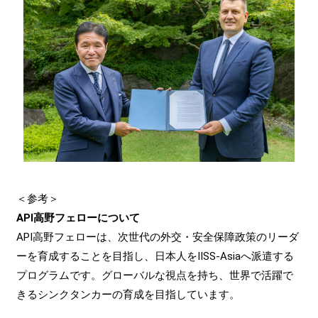
＜参考＞
API高野フェローについて
API高野フェローは、次世代の外交・安全保障政策のリーダ
ーを育成することを目指し、日本人をIISS-Asiaへ派遣する
プログラムです。グローバルな視点を持ち、世界で活躍で
きるシンクタンカーの育成を目指しています。