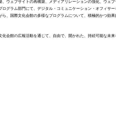
築、ウェブサイトの再構築、メディアリレーションの強化、ウェブサ
プログラム部門にて、デジタル・コミュニケーション・オフィサー
がら、国際文化会館の多様なプログラムについて、積極的かつ効果
文化会館の広報活動を通じて、自由で、開かれた、持続可能な未来
。