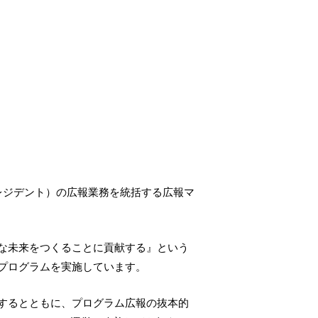
レジデント）の広報業務を統括する広報マ
な未来をつくることに貢献する』という
プログラムを実施しています。
するとともに、プログラム広報の抜本的