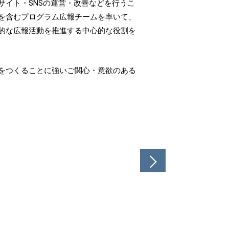
イト・SNSの運営・改善などを行うこ
を含むプログラム広報チームを率いて、
的な広報活動を推進する中心的な役割を
をつくることに強いご関心・意欲のある