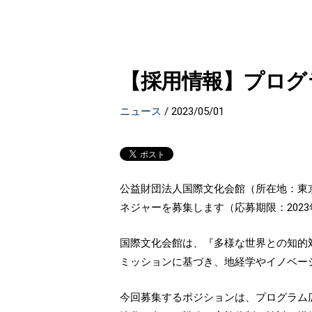
【採用情報】プログ
ニュース
/
2023/05/01
公益財団法人国際文化会館（所在地：東
ネジャーを募集します（応募期限：2023年
国際文化会館は、『多様な世界との知的
ミッションに基づき、地経学やイノベー
今回募集するポジションは、プログラム