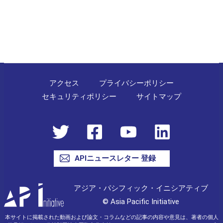
ビ
ゲ
ー
シ
ョ
ン
アクセス
プライバシーポリシー
セキュリティポリシー
サイトマップ
APIニュースレター 登録
アジア・パシフィック・イニシアティブ
© Asia Pacific Initiative
本サイトに掲載された動画および論文・コラムなどの記事の内容や意見は、著者の個人