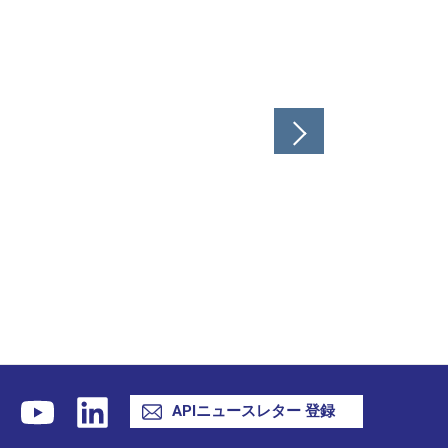
APIニュースレター 登録