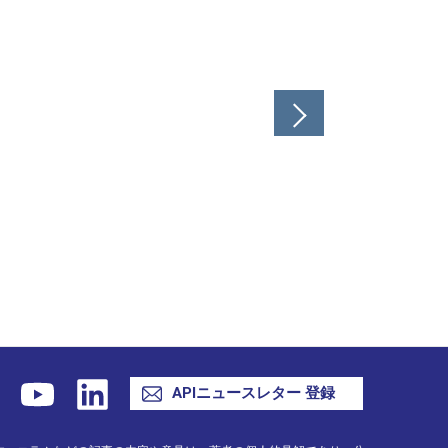
APIニュースレター 登録