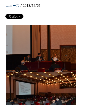
ニュース
/
2013/12/06