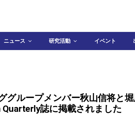
ニュース
研究活動
イベント
ググループメンバー秋山信将と堀
on Quarterly誌に掲載されました