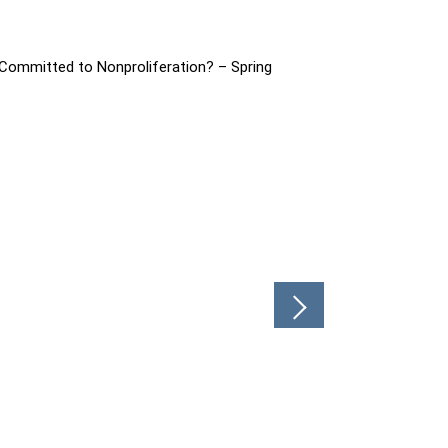
 Nonproliferation? – Spring