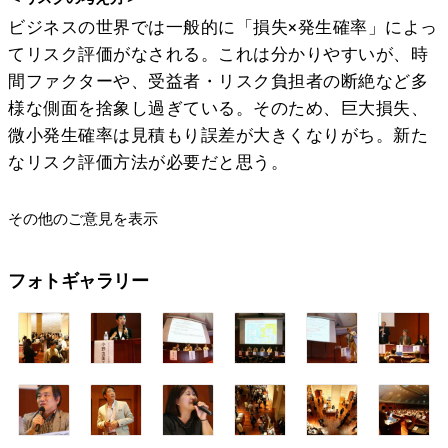
ビジネスの世界では一般的に「損失×発生確率」によっ
てリスク評価がなされる。これは分かりやすいが、時
間ファクターや、受益者・リスク負担者の断絶など多
様な側面を捨象し過ぎている。そのため、巨大損失、
微小発生確率は見積もり誤差が大きくなりがち。新た
なリスク評価方法が必要だと思う。
その他のご意見を表示
フォトギャラリー