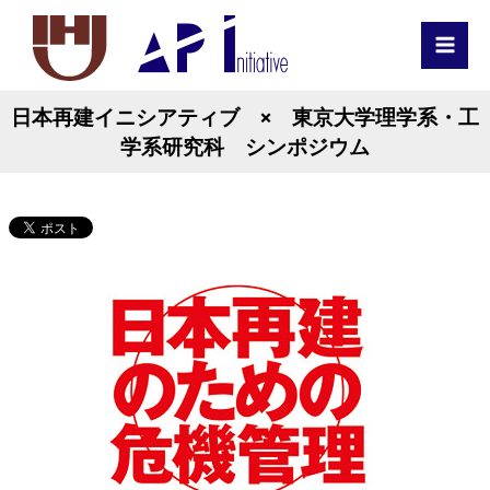
MAI
MEN
日本再建イニシアティブ × 東京大学理学系・工
学系研究科 シンポジウム