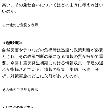
高い。その兼ね合いについてはどのように考えればい
いのか。
その他のご意見を表示
＜危機対応＞
自然災害やテロなどの危機時は迅速な政策判断が必要
とされ、その政策判断の基になる情報の質が極めて重
要。今回も震災発生初期における情報収集・伝達の遅
れが指摘されている。情報の収集、集約、伝達、分
析、対策実施のどこに欠陥があったのか。
その他のご意見を表示
＜リスクの考え方＞