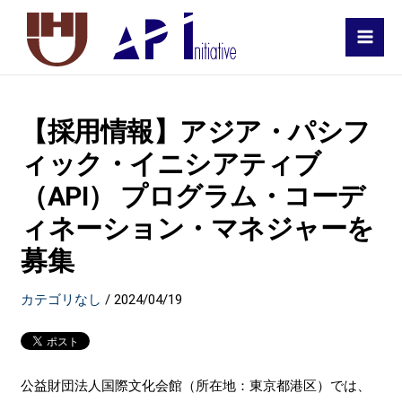
MAI
MEN
【採用情報】アジア・パシフ
ィック・イニシアティブ
（API） プログラム・コーデ
ィネーション・マネジャーを
募集
カテゴリなし
/
2024/04/19
公益財団法人国際文化会館（所在地：東京都港区）では、